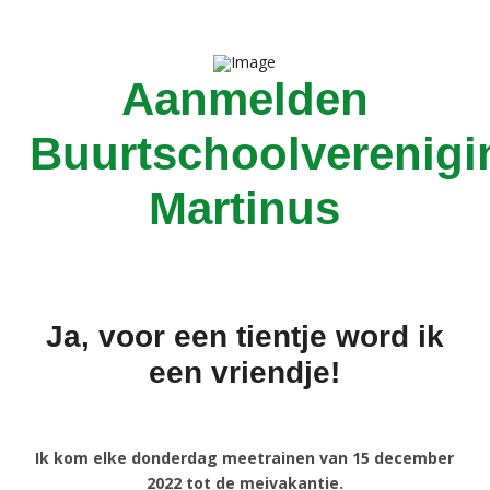
Aanmelden
Buurtschoolverenigi
Martinus
Ja, voor een tientje word ik
een vriendje!
Ik kom elke donderdag meetrainen van 15 december
2022 tot de meivakantie.