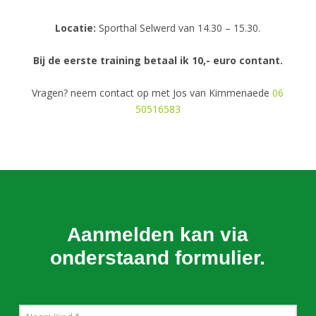
Locatie:
Sporthal Selwerd van 14.30 – 15.30.
Bij de eerste training betaal ik 10,- euro contant.
Vragen? neem contact op met Jos van Kimmenaede
06
50516583
Aanmelden kan via
onderstaand formulier.