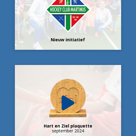
Nieuw initiatief
Hart en Ziel plaquette
september 2024