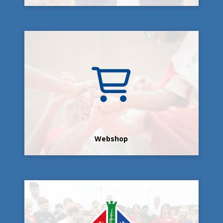
Webshop