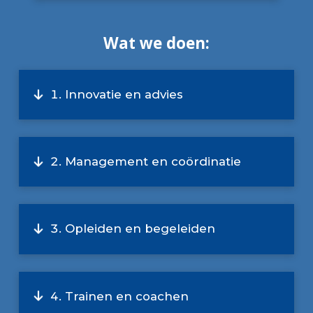
Wat we doen:
Innovatie en advies
Management en coördinatie
Opleiden en begeleiden
Trainen en coachen