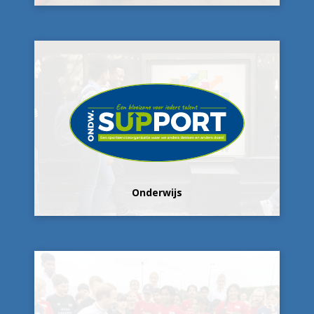
Onderwijs