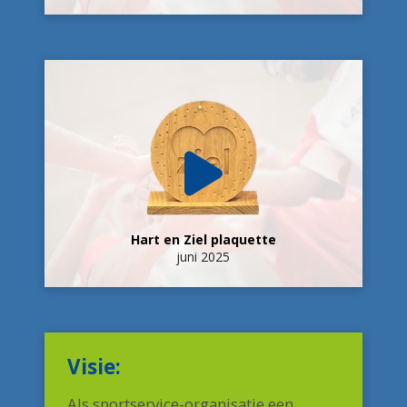
Hart en Ziel plaquette
juni 2025
Visie:
Als sportservice-organisatie een