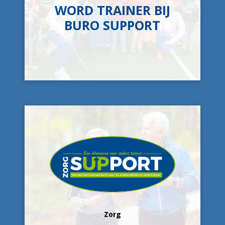
WORD TRAINER BIJ
BURO SUPPORT
Zorg