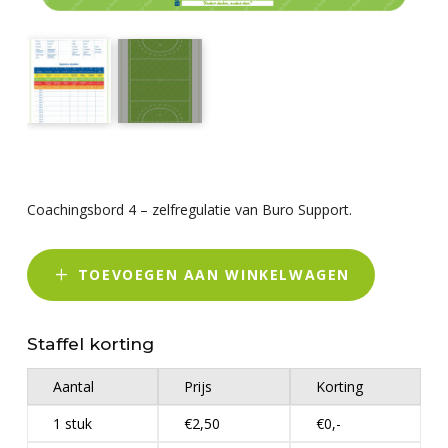
Coachingsbord 4 – zelfregulatie van Buro Support.
TOEVOEGEN AAN WINKELWAGEN
Staffel korting
Aantal
Prijs
Korting
1 stuk
€2,50
€0,-