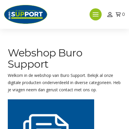
0
Webshop Buro
Support
Welkom in de webshop van Buro Support. Bekijk al onze
digitale producten onderverdeeld in diverse categorieën. Heb
je vragen neem dan gerust contact met ons op.