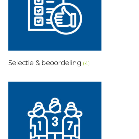
Selectie & beoordeling
(4)