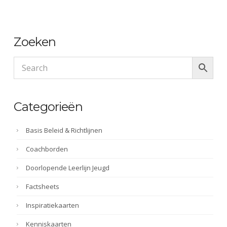
Zoeken
Categorieën
Basis Beleid & Richtlijnen
Coachborden
Doorlopende Leerlijn Jeugd
Factsheets
Inspiratiekaarten
Kenniskaarten