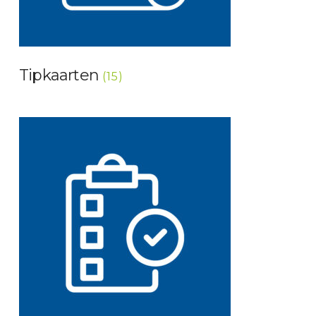
Tipkaarten
(15)