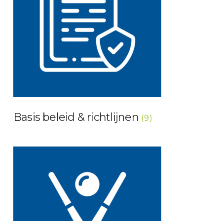
Basis beleid & richtlijnen
(9)