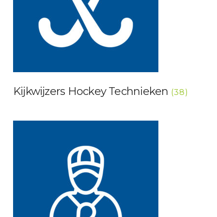
Kijkwijzers Hockey Technieken
(38)