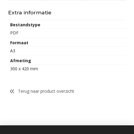
Extra informatie
Bestandstype
PDF
Formaat
A3
Afmeting
300 x 420 mm
Terug naar product overzicht