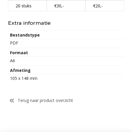
20 stuks
€30,-
€20,-
Extra informatie
Bestandstype
PDF
Formaat
A6
Afmeting
105 x 148 mm
Terug naar product overzicht