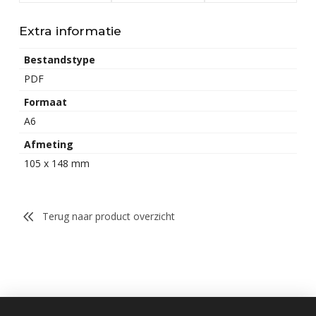
Extra informatie
Bestandstype
PDF
Formaat
A6
Afmeting
105 x 148 mm
Terug naar product overzicht