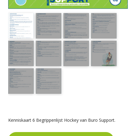
Kenniskaart 6 Begrippenlijst Hockey van Buro Support.