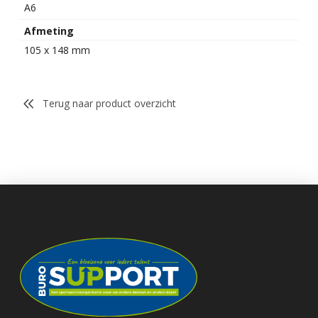
A6
Afmeting
105 x 148 mm
Terug naar product overzicht